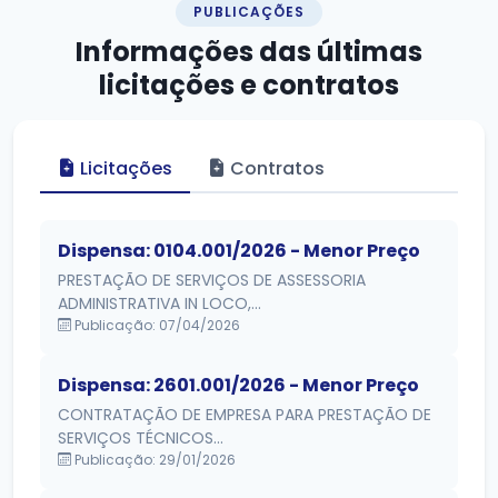
PUBLICAÇÕES
Informações das
últimas
licitações e contratos
Licitações
Contratos
Dispensa: 0104.001/2026 - Menor Preço
PRESTAÇÃO DE SERVIÇOS DE ASSESSORIA
ADMINISTRATIVA IN LOCO,...
Publicação: 07/04/2026
Dispensa: 2601.001/2026 - Menor Preço
CONTRATAÇÃO DE EMPRESA PARA PRESTAÇÃO DE
SERVIÇOS TÉCNICOS...
Publicação: 29/01/2026