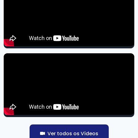
Ver todos os Vídeos