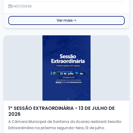
24/07/2026
Ver mais
1º SESSÃO EXTRAORDINÁRIA - 13 DE JULHO DE
2026
A Câmara Municipal de Santana do Acaraú realizará Sessão
Extraordinária na próxima segunda-feira, 13 de julho...