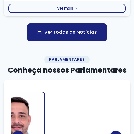
Ver mais
Ver todas as Notícias
PARLAMENTARES
Conheça nossos
Parlamentares