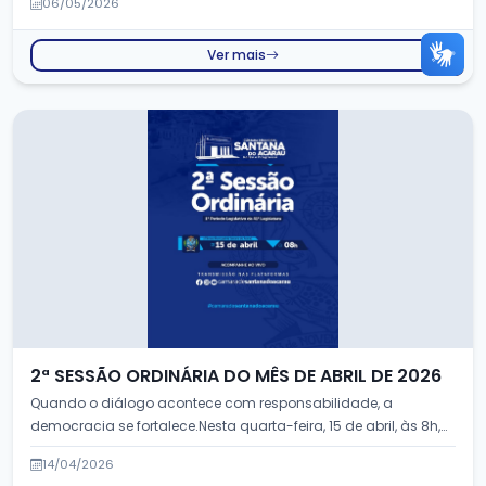
06/05/2026
Ver mais
2ª SESSÃO ORDINÁRIA DO MÊS DE ABRIL DE 2026
Quando o diálogo acontece com responsabilidade, a
democracia se fortalece.Nesta quarta-feira, 15 de abril, às 8h,
acontece a 2ª Ses...
14/04/2026