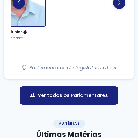
Dr Junior
Vereador
Parlamentares da legislatura atual
Ver todos os Parlamentares
MATÉRIAS
Últimas
Matérias