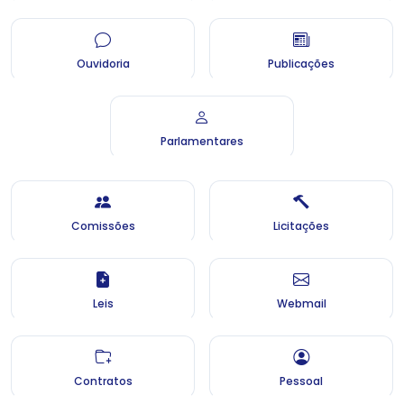
Ouvidoria
Publicações
Parlamentares
Comissões
Licitações
Leis
Webmail
Contratos
Pessoal