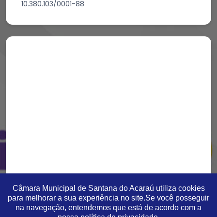
10.380.103/0001-88
Câmara Municipal de Santana do Acaraú utiliza cookies
para melhorar a sua experiência no site.Se você posseguir
na navegação, entendemos que está de acordo com a