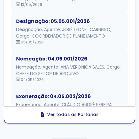
13/05/2026
Designação: 05.05.001/2026
Designação, Agente: JOSÉ LEONEL CARNEIRO,
Cargo: COORDENADOR DE PLANEJAMENTO
05/05/2026
Nomeação: 04.05.001/2026
Nomeação, Agente: ANA VERONICA SALES, Cargo:
CHEFE DO SETOR DE ARQUIVO
04/05/2026
Exoneração: 04.05.002/2026
Exoneração, Agente: CLÁUDIO ANDRÉ PEREIRA,
Cargo: COORDENADOR DE PLANEJAMENTO
Ver todas as Portarias
04/05/2026