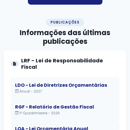
PUBLICAÇÕES
Informações das
últimas
publicações
LRF - Lei de Responsabilidade
Fiscal
LDO - Lei de Diretrizes Orçamentárias
Anual - 2027
RGF - Relatório de Gestão Fiscal
1º Quadrimestre - 2026
LOA - Lei Orçamentária Anual