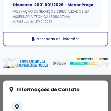
Dispensa: 2001.001/2026 - Menor Preço
PRESTAÇÃO DE SERVIÇOS ESPECIALIZADOS EM
ASSESSORIA TÉCNICA LEGISLATIVA...
Publicação: 27/01/2026
Ver todas as Licitações
Informações de Contato