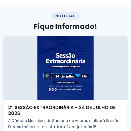
NOTÍCIAS
Fique
Informado!
2º SESSÃO EXTRAORDINÁRIA - 24 DE JULHO DE
2026
A Câmara Municipal de Santana do Acaraú realizará Sessão
Extraordinária nesta sexta-feira, 24 de julho, às 15...