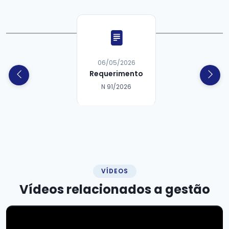
06/05/2026
Requerimento
N 91/2026
VÍDEOS
Vídeos relacionados a
gestão