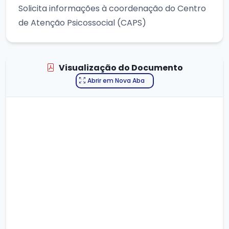
Solicita informações à coordenação do Centro
de Atenção Psicossocial (CAPS)
Visualização do Documento
Abrir em Nova Aba