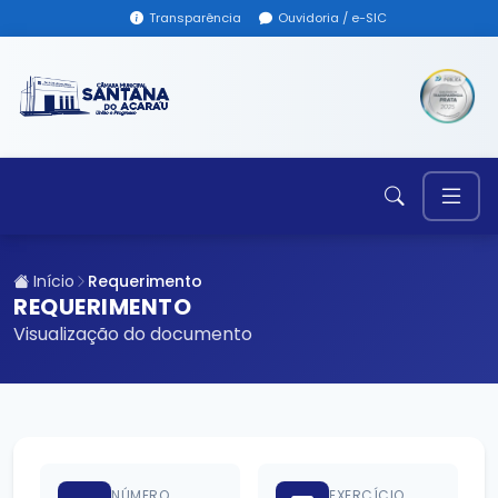
Transparência
Ouvidoria / e-SIC
Início
Requerimento
REQUERIMENTO
Visualização do documento
NÚMERO
EXERCÍCIO